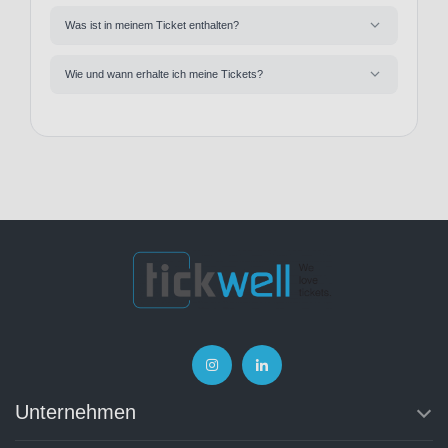
Was ist in meinem Ticket enthalten?
Wie und wann erhalte ich meine Tickets?
Unternehmen