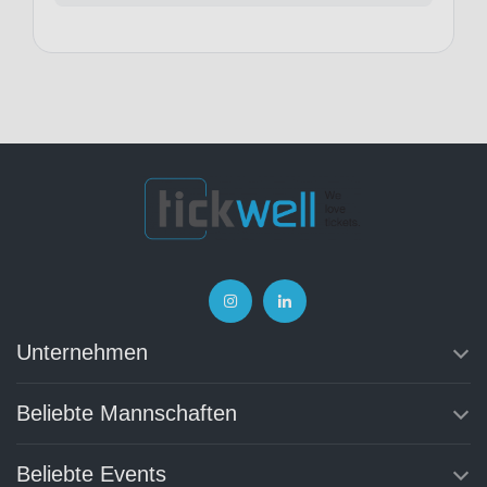
Unternehmen
Beliebte Mannschaften
Beliebte Events