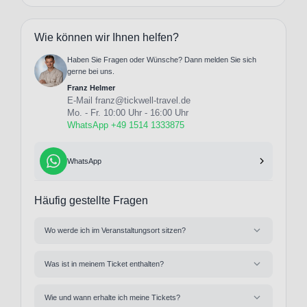
Wie können wir Ihnen helfen?
Haben Sie Fragen oder Wünsche? Dann melden Sie sich
gerne bei uns.
Franz Helmer
E-Mail
franz@tickwell-travel.de
Mo. - Fr. 10:00 Uhr - 16:00 Uhr
WhatsApp +49 1514 1333875
WhatsApp
Häufig gestellte Fragen
Wo werde ich im Veranstaltungsort sitzen?
Was ist in meinem Ticket enthalten?
Wie und wann erhalte ich meine Tickets?