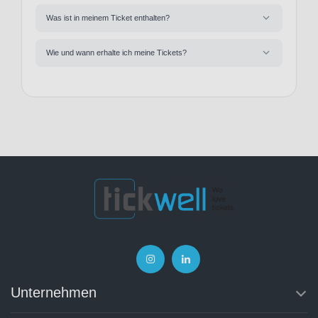
Was ist in meinem Ticket enthalten?
Wie und wann erhalte ich meine Tickets?
Unternehmen