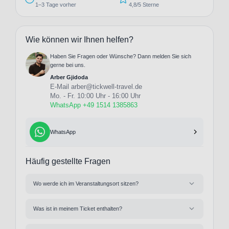
1–3 Tage vorher
4,8/5 Sterne
Wie können wir Ihnen helfen?
Haben Sie Fragen oder Wünsche? Dann melden Sie sich
gerne bei uns.
Arber Gjidoda
E-Mail
arber@tickwell-travel.de
Mo. - Fr. 10:00 Uhr - 16:00 Uhr
WhatsApp +49 1514 1385863
WhatsApp
Häufig gestellte Fragen
Wo werde ich im Veranstaltungsort sitzen?
Was ist in meinem Ticket enthalten?