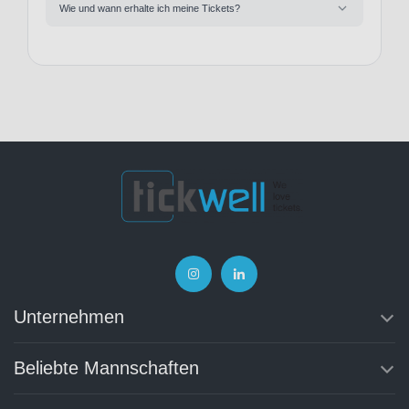
Wie und wann erhalte ich meine Tickets?
Unternehmen
Beliebte Mannschaften