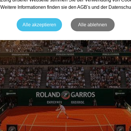
. Weitere Informationen finden sie den AGB's und der Datenschu
Alle akzeptieren
Alle ablehnen