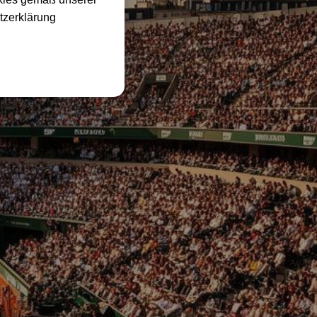
tzerklärung