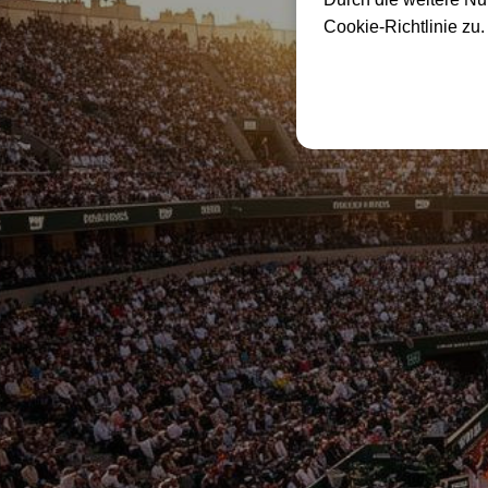
Cookie-Richtlinie zu