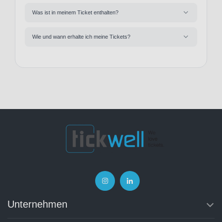
Was ist in meinem Ticket enthalten?
Wie und wann erhalte ich meine Tickets?
Unternehmen