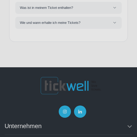
Was ist in meinem Ticket enthalten?
Wie und wann erhalte ich meine Tickets?
Unternehmen