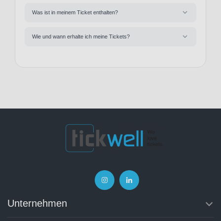
Was ist in meinem Ticket enthalten?
Wie und wann erhalte ich meine Tickets?
Unternehmen