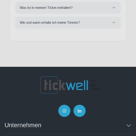
Was ist in meinem Ticket enthalten?
Wie und wann erhalte ich meine Tickets?
Unternehmen