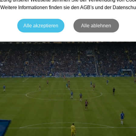
. Weitere Informationen finden sie den AGB's und der Datenschu
Alle akzeptieren
Alle ablehnen