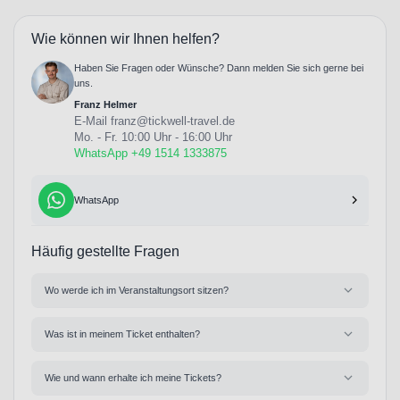
Wie können wir Ihnen helfen?
Haben Sie Fragen oder Wünsche? Dann melden Sie sich gerne bei
uns.
Franz Helmer
E-Mail
franz@tickwell-travel.de
Mo. - Fr. 10:00 Uhr - 16:00 Uhr
WhatsApp +49 1514 1333875
WhatsApp
Häufig gestellte Fragen
Wo werde ich im Veranstaltungsort sitzen?
Was ist in meinem Ticket enthalten?
Wie und wann erhalte ich meine Tickets?