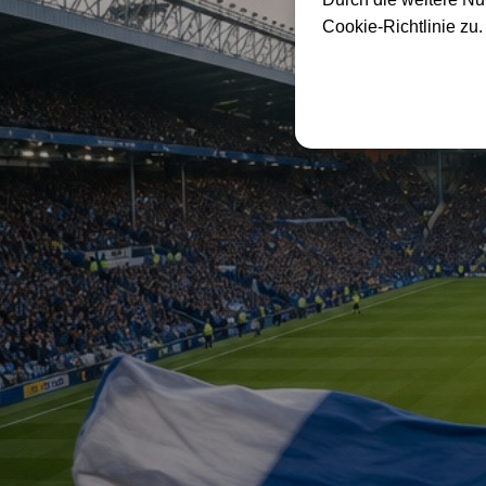
Cookie-Richtlinie zu