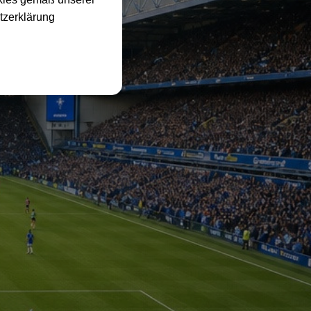
tzerklärung