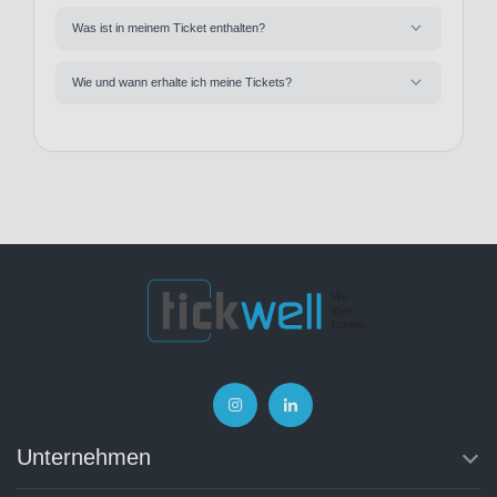
Was ist in meinem Ticket enthalten?
Wie und wann erhalte ich meine Tickets?
Unternehmen