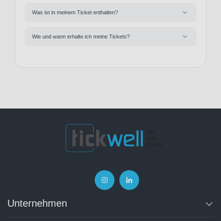
Was ist in meinem Ticket enthalten?
Wie und wann erhalte ich meine Tickets?
Unternehmen