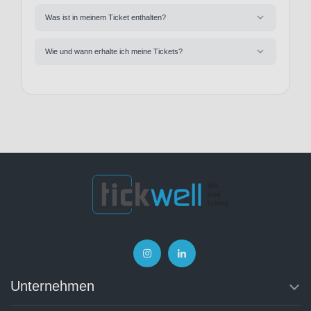
Was ist in meinem Ticket enthalten?
Wie und wann erhalte ich meine Tickets?
Unternehmen