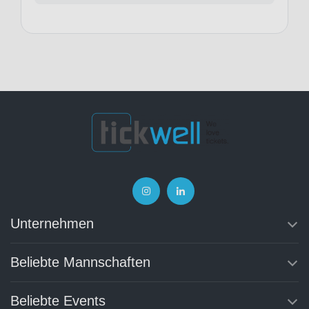
Unternehmen
Beliebte Mannschaften
Beliebte Events