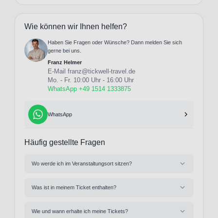
Wie können wir Ihnen helfen?
Haben Sie Fragen oder Wünsche? Dann melden Sie sich
gerne bei uns.
Franz Helmer
E-Mail
franz@tickwell-travel.de
Mo. - Fr. 10:00 Uhr - 16:00 Uhr
WhatsApp +49 1514 1333875
WhatsApp
Häufig gestellte Fragen
Wo werde ich im Veranstaltungsort sitzen?
Was ist in meinem Ticket enthalten?
Wie und wann erhalte ich meine Tickets?