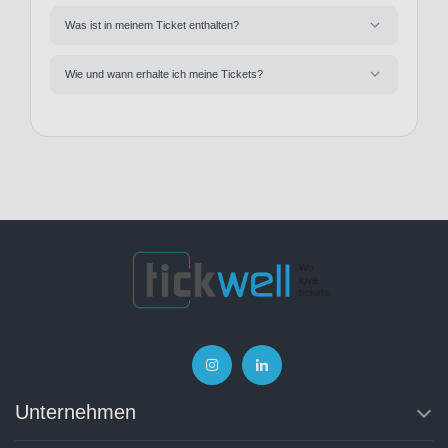
Was ist in meinem Ticket enthalten?
Wie und wann erhalte ich meine Tickets?
Unternehmen