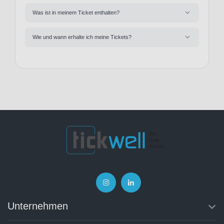
Was ist in meinem Ticket enthalten?
Wie und wann erhalte ich meine Tickets?
Unternehmen