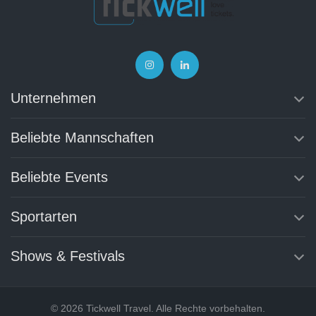
Unternehmen
Beliebte Mannschaften
Beliebte Events
Sportarten
Shows & Festivals
© 2026 Tickwell Travel. Alle Rechte vorbehalten.