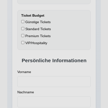
Ticket Budget
Günstige Tickets
Standard Tickets
Premium Tickets
VIP/Hospitality
Persönliche Informationen
Vorname
Nachname