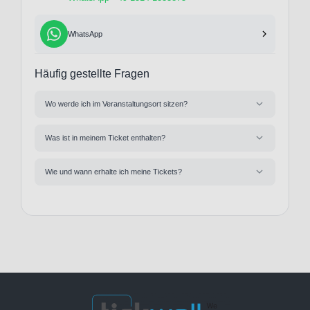
WhatsApp
Häufig gestellte Fragen
Wo werde ich im Veranstaltungsort sitzen?
Was ist in meinem Ticket enthalten?
Wie und wann erhalte ich meine Tickets?