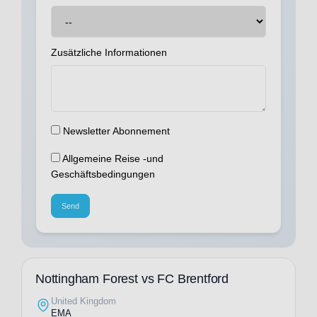
Zusätzliche Informationen
Newsletter Abonnement
Allgemeine Reise -und
Geschäftsbedingungen
Send
Nottingham Forest vs FC Brentford
United Kingdom
EMA