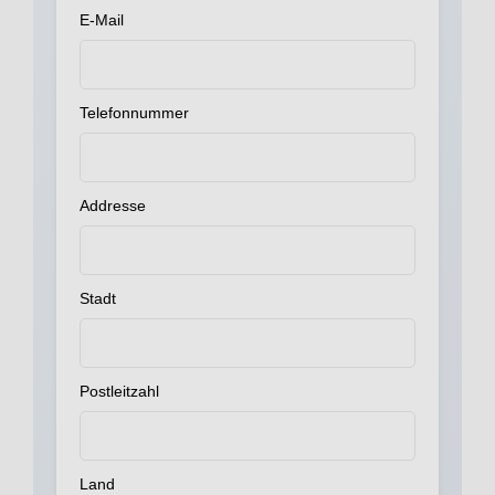
E-Mail
Telefonnummer
Addresse
Stadt
Postleitzahl
Land