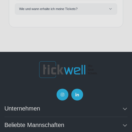
Wie und wann erhalte ich meine Tickets?
Unternehmen
Beliebte Mannschaften