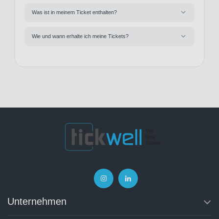
Was ist in meinem Ticket enthalten?
Wie und wann erhalte ich meine Tickets?
Unternehmen