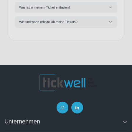
Was ist in meinem Ticket enthalten?
Wie und wann erhalte ich meine Tickets?
Unternehmen