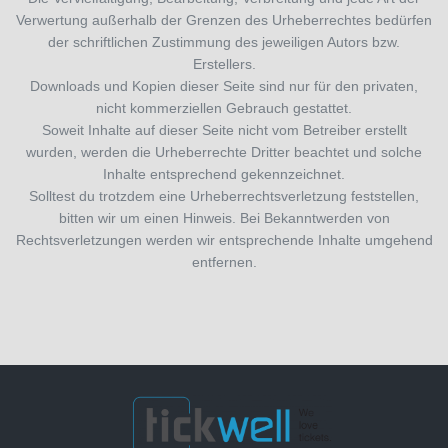
Verwertung außerhalb der Grenzen des Urheberrechtes bedürfen
der schriftlichen Zustimmung des jeweiligen Autors bzw.
Erstellers.
Downloads und Kopien dieser Seite sind nur für den privaten,
nicht kommerziellen Gebrauch gestattet.
Soweit Inhalte auf dieser Seite nicht vom Betreiber erstellt
wurden, werden die Urheberrechte Dritter beachtet und solche
Inhalte entsprechend gekennzeichnet.
Solltest du trotzdem eine Urheberrechtsverletzung feststellen,
bitten wir um einen Hinweis. Bei Bekanntwerden von
Rechtsverletzungen werden wir entsprechende Inhalte umgehend
entfernen.