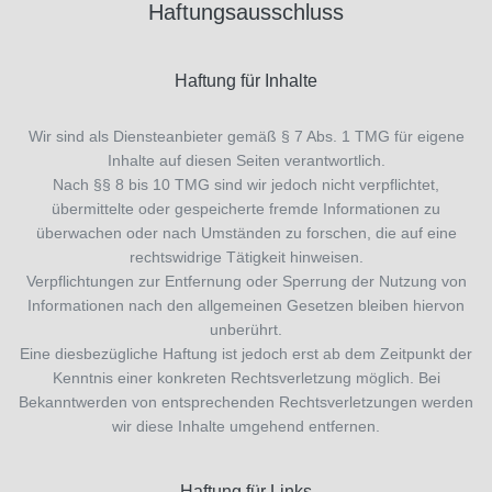
Haftungsausschluss
Haftung für Inhalte
Wir sind als Diensteanbieter gemäß § 7 Abs. 1 TMG für eigene
Inhalte auf diesen Seiten verantwortlich.
Nach §§ 8 bis 10 TMG sind wir jedoch nicht verpflichtet,
übermittelte oder gespeicherte fremde Informationen zu
überwachen oder nach Umständen zu forschen, die auf eine
rechtswidrige Tätigkeit hinweisen.
Verpflichtungen zur Entfernung oder Sperrung der Nutzung von
Informationen nach den allgemeinen Gesetzen bleiben hiervon
unberührt.
Eine diesbezügliche Haftung ist jedoch erst ab dem Zeitpunkt der
Kenntnis einer konkreten Rechtsverletzung möglich. Bei
Bekanntwerden von entsprechenden Rechtsverletzungen werden
wir diese Inhalte umgehend entfernen.
Haftung für Links