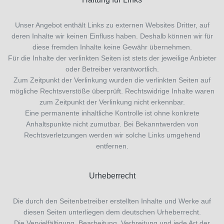
Unser Angebot enthält Links zu externen Websites Dritter, auf
deren Inhalte wir keinen Einfluss haben. Deshalb können wir für
diese fremden Inhalte keine Gewähr übernehmen.
Für die Inhalte der verlinkten Seiten ist stets der jeweilige Anbieter
oder Betreiber verantwortlich.
Zum Zeitpunkt der Verlinkung wurden die verlinkten Seiten auf
mögliche Rechtsverstöße überprüft. Rechtswidrige Inhalte waren
zum Zeitpunkt der Verlinkung nicht erkennbar.
Eine permanente inhaltliche Kontrolle ist ohne konkrete
Anhaltspunkte nicht zumutbar. Bei Bekanntwerden von
Rechtsverletzungen werden wir solche Links umgehend
entfernen.
Urheberrecht
Die durch den Seitenbetreiber erstellten Inhalte und Werke auf
diesen Seiten unterliegen dem deutschen Urheberrecht.
Die Vervielfältigung, Bearbeitung, Verbreitung und jede Art der