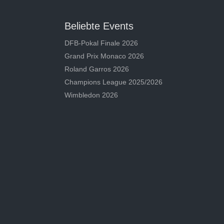
Beliebte Events
DFB-Pokal Finale 2026
Grand Prix Monaco 2026
Roland Garros 2026
Champions League 2025/2026
Wimbledon 2026