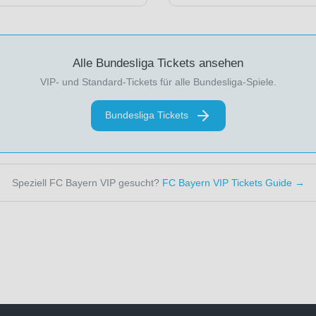
Alle Bundesliga Tickets ansehen
VIP- und Standard-Tickets für alle Bundesliga-Spiele.
Bundesliga Tickets
Speziell FC Bayern VIP gesucht?
FC Bayern VIP Tickets Guide →