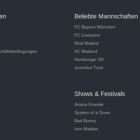
en
Beliebte Mannschaften
FC Bayern München
FC Liverpool
Real Madrid
chäftsbedingungen
AC Mailand
Hamburger SV
Juventus Turin
Shows & Festivals
Ariana Grande
System of a Down
Bad Bunny
Iron Maiden