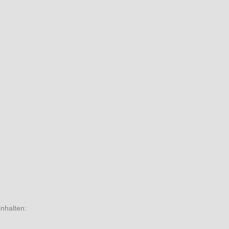
nhalten: