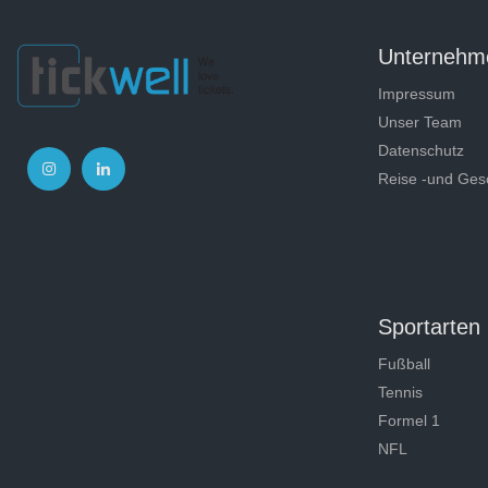
Unternehm
Impressum
Unser Team
Datenschutz
Reise -und Ges
Sportarten
Fußball
Tennis
Formel 1
NFL