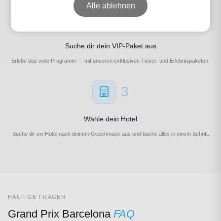
Alle ablehnen
2
Suche dir dein VIP-Paket aus
Erlebe das volle Programm — mit unseren exklusiven Ticket- und Erlebnispaketen.
3
Wähle dein Hotel
Suche dir ein Hotel nach deinem Geschmack aus und buche alles in einem Schritt.
HÄUFIGE FRAGEN
Grand Prix Barcelona
FAQ