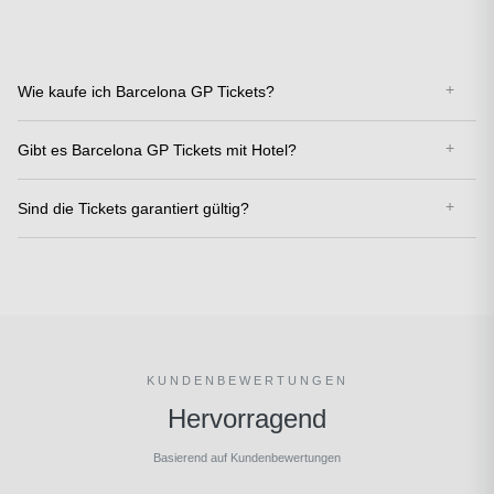
Wie kaufe ich Barcelona GP Tickets?
Gibt es Barcelona GP Tickets mit Hotel?
Sind die Tickets garantiert gültig?
KUNDENBEWERTUNGEN
Hervorragend
Basierend auf Kundenbewertungen