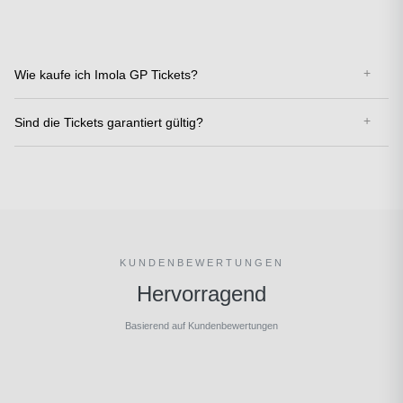
Wie kaufe ich Imola GP Tickets?
Sind die Tickets garantiert gültig?
KUNDENBEWERTUNGEN
Hervorragend
Basierend auf Kundenbewertungen