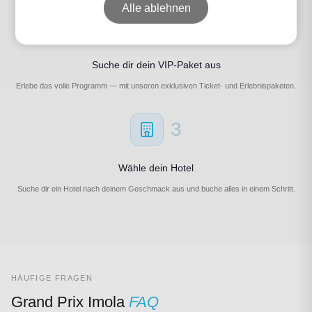
Alle ablehnen
2
Suche dir dein VIP-Paket aus
Erlebe das volle Programm — mit unseren exklusiven Ticket- und Erlebnispaketen.
3
Wähle dein Hotel
Suche dir ein Hotel nach deinem Geschmack aus und buche alles in einem Schritt.
HÄUFIGE FRAGEN
Grand Prix Imola
FAQ