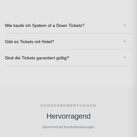
Wie kaufe ich System of a Down Tickets?
Gibt es Tickets mit Hotel?
Sind die Tickets garantiert gültig?
KUNDENBEWERTUNGEN
Hervorragend
Basierend auf Kundenbewertungen