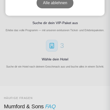
Alle ablehnen
2
Suche dir dein VIP-Paket aus
Erlebe das volle Programm — mit unseren exklusiven Ticket- und Erlebnispaketen.
3
Wähle dein Hotel
Suche dir ein Hotel nach deinem Geschmack aus und buche alles in einem Schritt.
HÄUFIGE FRAGEN
Mumford & Sons
FAQ