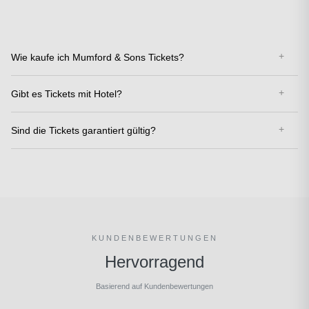
Wie kaufe ich Mumford & Sons Tickets?
Gibt es Tickets mit Hotel?
Sind die Tickets garantiert gültig?
KUNDENBEWERTUNGEN
Hervorragend
Basierend auf Kundenbewertungen