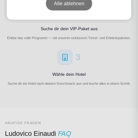
Alle ablehnen
2
Suche dir dein VIP-Paket aus
Erlebe das volle Programm — mit unseren exklusiven Ticket- und Erlebnispaketen.
3
Wähle dein Hotel
Suche dir ein Hotel nach deinem Geschmack aus und buche alles in einem Schritt.
HÄUFIGE FRAGEN
Ludovico Einaudi
FAQ