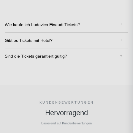
Wie kaufe ich Ludovico Einaudi Tickets?
Gibt es Tickets mit Hotel?
Sind die Tickets garantiert gültig?
KUNDENBEWERTUNGEN
Hervorragend
Basierend auf Kundenbewertungen