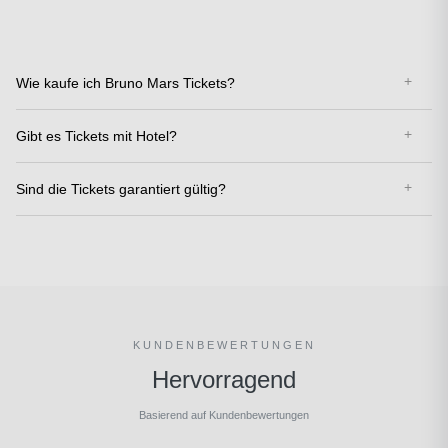
Wie kaufe ich Bruno Mars Tickets?
Gibt es Tickets mit Hotel?
Sind die Tickets garantiert gültig?
KUNDENBEWERTUNGEN
Hervorragend
Basierend auf Kundenbewertungen