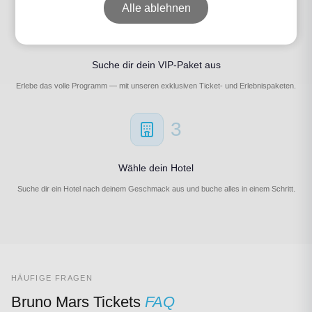
Alle ablehnen
2
Suche dir dein VIP-Paket aus
Erlebe das volle Programm — mit unseren exklusiven Ticket- und Erlebnispaketen.
3
Wähle dein Hotel
Suche dir ein Hotel nach deinem Geschmack aus und buche alles in einem Schritt.
HÄUFIGE FRAGEN
Bruno Mars Tickets
FAQ