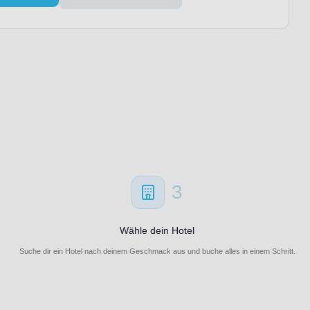
3
Wähle dein Hotel
Suche dir ein Hotel nach deinem Geschmack aus und buche alles in einem Schritt.