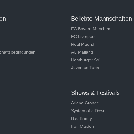
en
Beliebte Mannschaften
FC Bayern München
FC Liverpool
Real Madrid
chäftsbedingungen
AC Mailand
Hamburger SV
Juventus Turin
Shows & Festivals
Ariana Grande
System of a Down
Bad Bunny
Iron Maiden