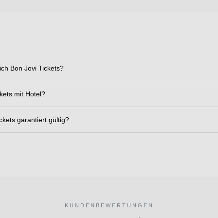
ich Bon Jovi Tickets?
kets mit Hotel?
ckets garantiert gültig?
KUNDENBEWERTUNGEN