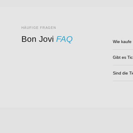
HÄUFIGE FRAGEN
Bon Jovi
FAQ
Wie kaufe 
Gibt es Tic
Sind die Ti