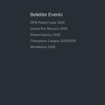
Beliebte Events
DFB-Pokal Finale 2026
Grand Prix Monaco 2026
Roland Garros 2026
Champions League 2025/2026
Wimbledon 2026