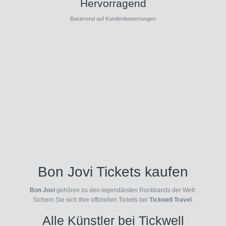
Hervorragend
Basierend auf Kundenbewertungen
Bon Jovi Tickets kaufen
Bon Jovi
gehören zu den legendärsten Rockbands der Welt.
Sichern Sie sich Ihre offiziellen Tickets bei
Tickwell Travel
.
Alle Künstler bei Tickwell