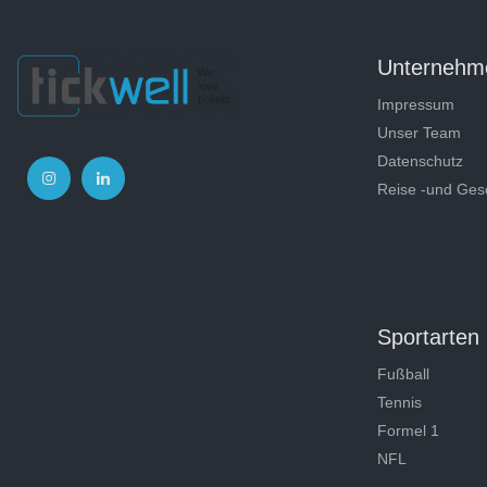
Unternehm
Impressum
Unser Team
Datenschutz
Reise -und Ges
Sportarten
Fußball
Tennis
Formel 1
NFL