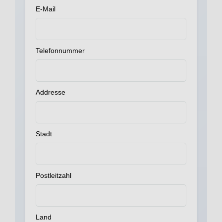
E-Mail
Telefonnummer
Addresse
Stadt
Postleitzahl
Land