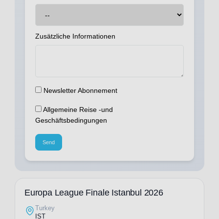
Zusätzliche Informationen
Newsletter Abonnement
Allgemeine Reise -und
Geschäftsbedingungen
Send
Europa League Finale Istanbul 2026
Turkey
IST