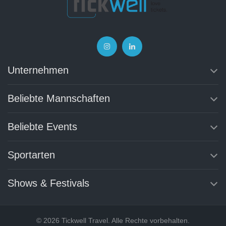
Unternehmen
Beliebte Mannschaften
Beliebte Events
Sportarten
Shows & Festivals
© 2026 Tickwell Travel. Alle Rechte vorbehalten.