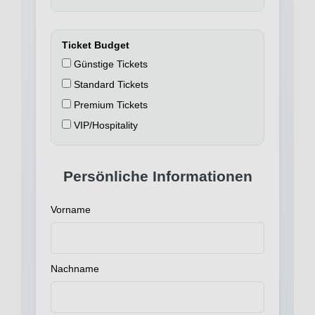
Ticket Budget
Günstige Tickets
Standard Tickets
Premium Tickets
VIP/Hospitality
Persönliche Informationen
Vorname
Nachname