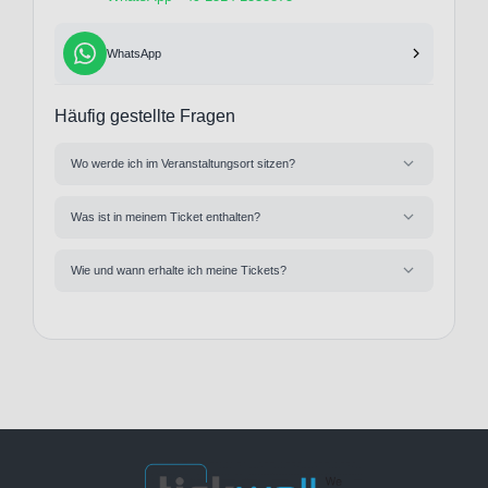
WhatsApp
Häufig gestellte Fragen
Wo werde ich im Veranstaltungsort sitzen?
Was ist in meinem Ticket enthalten?
Wie und wann erhalte ich meine Tickets?