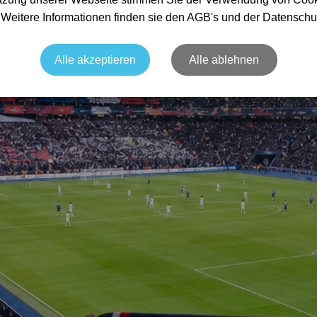
. Weitere Informationen finden sie den AGB's und der Datenschu
Alle akzeptieren
Alle ablehnen