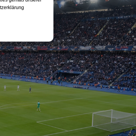
tzerklärung