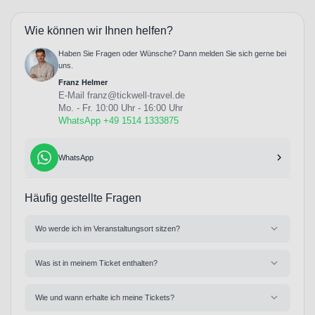
Wie können wir Ihnen helfen?
Haben Sie Fragen oder Wünsche? Dann melden Sie sich gerne bei
uns.
Franz Helmer
E-Mail
franz@tickwell-travel.de
Mo. - Fr. 10:00 Uhr - 16:00 Uhr
WhatsApp +49 1514 1333875
WhatsApp
Häufig gestellte Fragen
Wo werde ich im Veranstaltungsort sitzen?
Was ist in meinem Ticket enthalten?
Wie und wann erhalte ich meine Tickets?