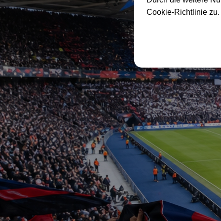
Cookie-Richtlinie zu