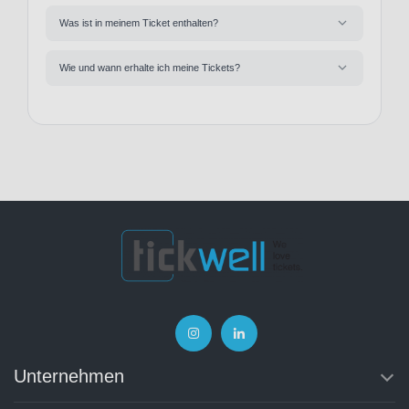
Was ist in meinem Ticket enthalten?
Wie und wann erhalte ich meine Tickets?
Unternehmen