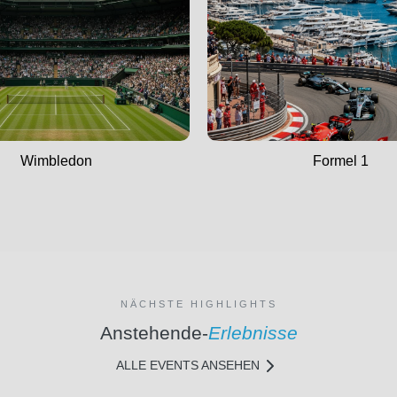
Wimbledon
Formel 1
NÄCHSTE HIGHLIGHTS
Anstehende-
Erlebnisse
ALLE EVENTS ANSEHEN