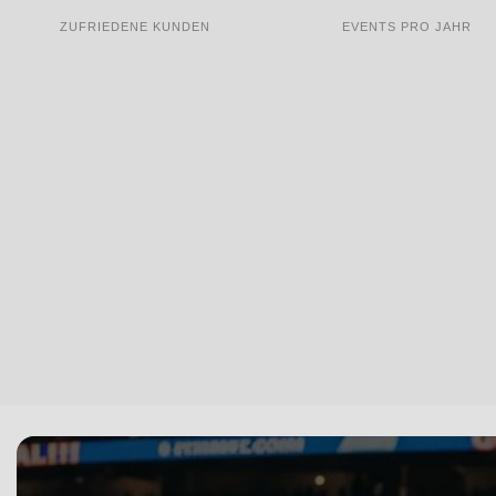
ZUFRIEDENE KUNDEN
EVENTS PRO JAHR