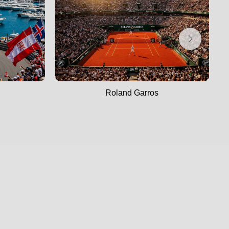
Roland Garros