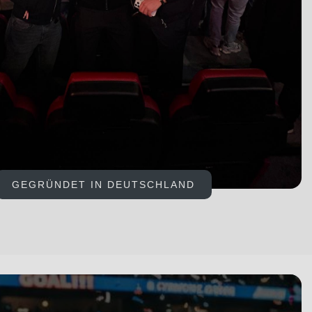
GEGRÜNDET IN DEUTSCHLAND