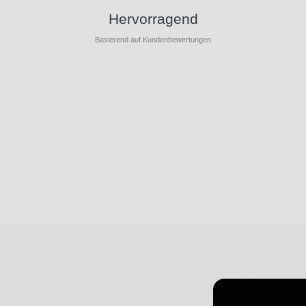
Hervorragend
Basierend auf Kundenbewertungen