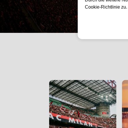
Cookie-Richtlinie zu
⚽ 1. Bundesliga