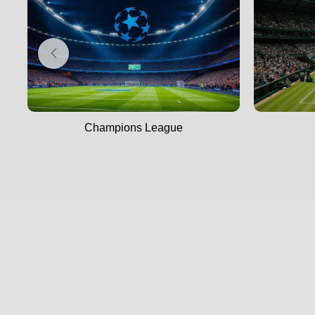
Champions League