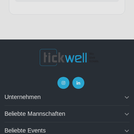
Unternehmen
Beliebte Mannschaften
Beliebte Events