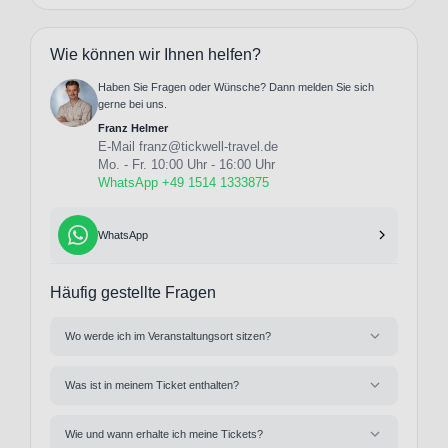
Wie können wir Ihnen helfen?
Haben Sie Fragen oder Wünsche? Dann melden Sie sich
gerne bei uns.
Franz Helmer
E-Mail
franz@tickwell-travel.de
Mo. - Fr. 10:00 Uhr - 16:00 Uhr
WhatsApp +49 1514 1333875
WhatsApp
Häufig gestellte Fragen
Wo werde ich im Veranstaltungsort sitzen?
Was ist in meinem Ticket enthalten?
Wie und wann erhalte ich meine Tickets?