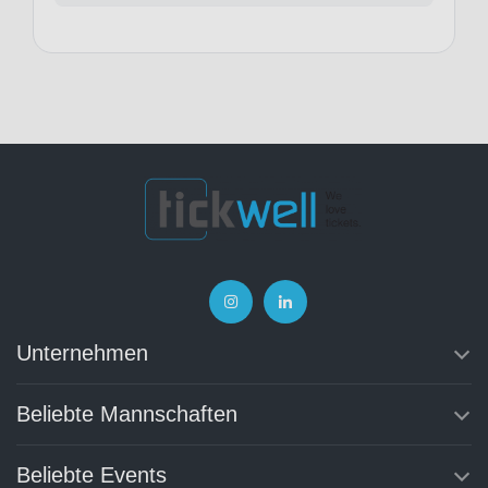
Unternehmen
Beliebte Mannschaften
Beliebte Events