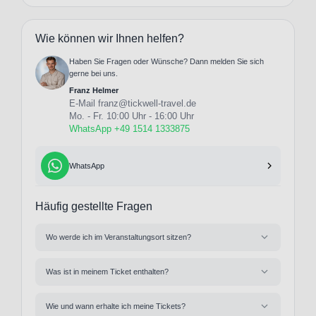
Wie können wir Ihnen helfen?
Haben Sie Fragen oder Wünsche? Dann melden Sie sich
gerne bei uns.
Franz Helmer
E-Mail
franz@tickwell-travel.de
Mo. - Fr. 10:00 Uhr - 16:00 Uhr
WhatsApp +49 1514 1333875
WhatsApp
Häufig gestellte Fragen
Wo werde ich im Veranstaltungsort sitzen?
Was ist in meinem Ticket enthalten?
Wie und wann erhalte ich meine Tickets?