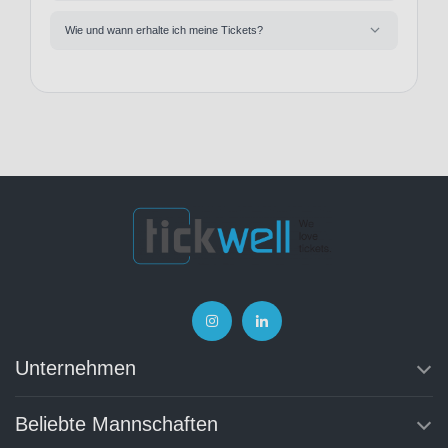
Wie und wann erhalte ich meine Tickets?
Unternehmen
Beliebte Mannschaften