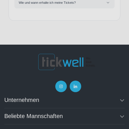
Wie und wann erhalte ich meine Tickets?
Unternehmen
Beliebte Mannschaften