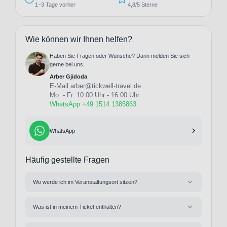
1–3 Tage vorher
4,8/5 Sterne
Wie können wir Ihnen helfen?
Haben Sie Fragen oder Wünsche? Dann melden Sie sich
gerne bei uns.
Arber Gjidoda
E-Mail
arber@tickwell-travel.de
Mo. - Fr. 10:00 Uhr - 16:00 Uhr
WhatsApp +49 1514 1385863
WhatsApp
Häufig gestellte Fragen
Wo werde ich im Veranstaltungsort sitzen?
Was ist in meinem Ticket enthalten?