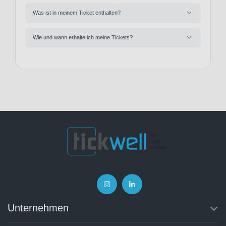
Was ist in meinem Ticket enthalten?
Wie und wann erhalte ich meine Tickets?
Unternehmen