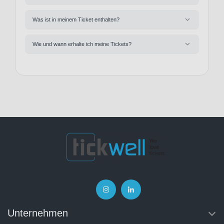
Was ist in meinem Ticket enthalten?
Wie und wann erhalte ich meine Tickets?
Unternehmen