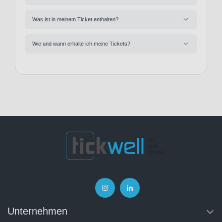
Was ist in meinem Ticket enthalten?
Wie und wann erhalte ich meine Tickets?
Unternehmen