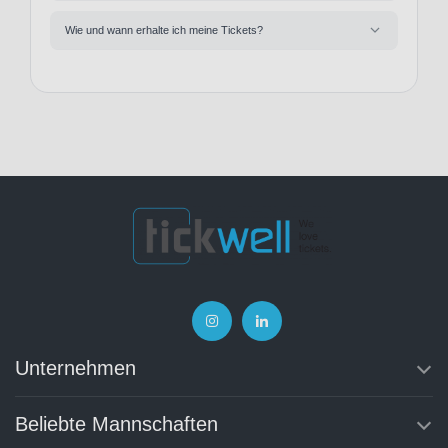
Wie und wann erhalte ich meine Tickets?
Unternehmen
Beliebte Mannschaften