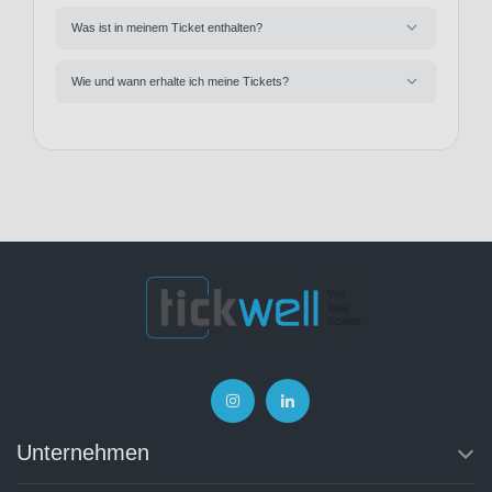
Was ist in meinem Ticket enthalten?
Wie und wann erhalte ich meine Tickets?
Unternehmen