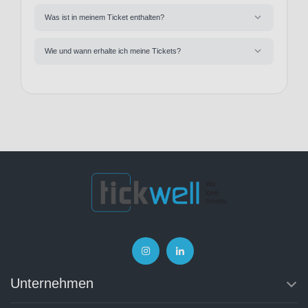
Was ist in meinem Ticket enthalten?
Wie und wann erhalte ich meine Tickets?
Unternehmen