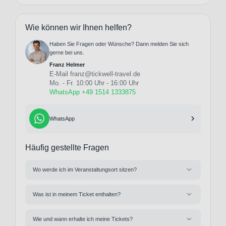
Wie können wir Ihnen helfen?
Haben Sie Fragen oder Wünsche? Dann melden Sie sich
gerne bei uns.
Franz Helmer
E-Mail
franz@tickwell-travel.de
Mo. - Fr. 10:00 Uhr - 16:00 Uhr
WhatsApp +49 1514 1333875
WhatsApp
Häufig gestellte Fragen
Wo werde ich im Veranstaltungsort sitzen?
Was ist in meinem Ticket enthalten?
Wie und wann erhalte ich meine Tickets?