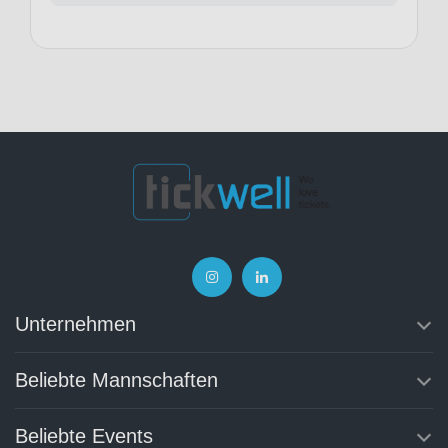
Unternehmen
Beliebte Mannschaften
Beliebte Events