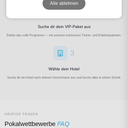
Alle ablehnen
2
Suche dir dein VIP-Paket aus
Erlebe das volle Programm — mit unseren exklusiven Ticket- und Erlebnispaketen.
3
Wähle dein Hotel
Suche dir ein Hotel nach deinem Geschmack aus und buche alles in einem Schritt.
HÄUFIGE FRAGEN
Pokalwettbewerbe
FAQ