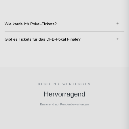
Wie kaufe ich Pokal-Tickets?
Gibt es Tickets für das DFB-Pokal Finale?
KUNDENBEWERTUNGEN
Hervorragend
Basierend auf Kundenbewertungen