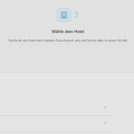
3
Wähle dein Hotel
Suche dir ein Hotel nach deinem Geschmack aus und buche alles in einem Schritt.