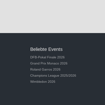
Beliebte Events
DFB-Pokal Finale 2026
Grand Prix Monaco 2026
Roland Garros 2026
Champions League 2025/2026
Wimbledon 2026