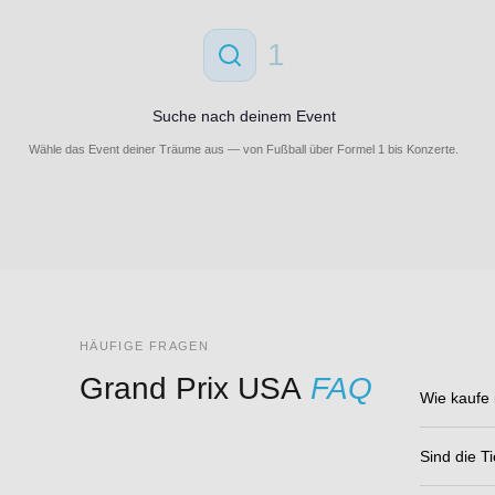
1
Suche nach deinem Event
Wähle das Event deiner Träume aus — von Fußball über Formel 1 bis Konzerte.
HÄUFIGE FRAGEN
Grand Prix USA
FAQ
Wie kaufe 
Sind die Ti