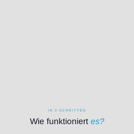
IN 3 SCHRITTEN
Wie funktioniert
es?