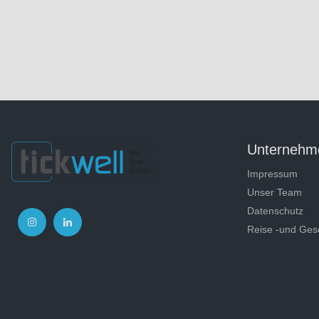
Unternehm
Impressum
Unser Team
Datenschutz
Reise -und Ges