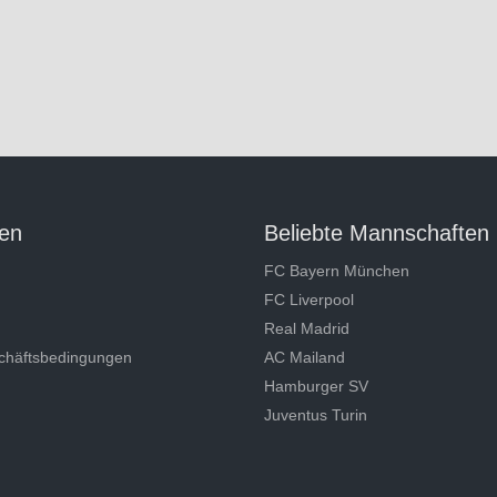
en
Beliebte Mannschaften
FC Bayern München
FC Liverpool
Real Madrid
chäftsbedingungen
AC Mailand
Hamburger SV
Juventus Turin