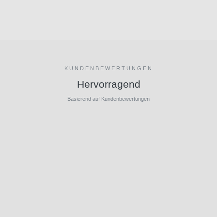
KUNDENBEWERTUNGEN
Hervorragend
Basierend auf Kundenbewertungen