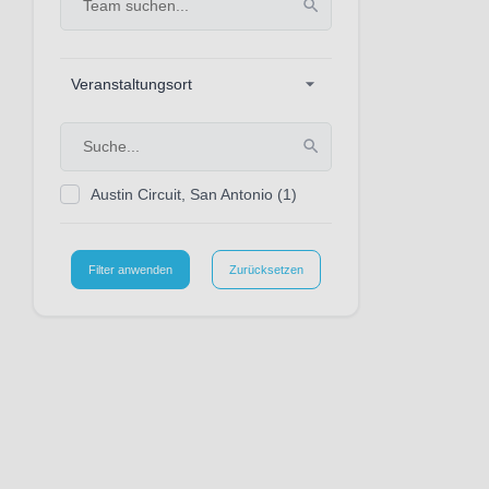
Veranstaltungsort
Austin Circuit, San Antonio
(1)
Filter anwenden
Zurücksetzen