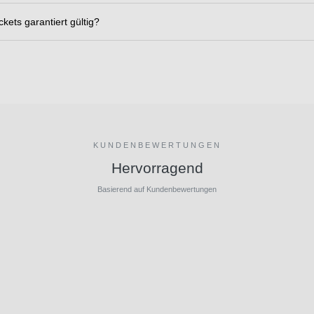
ckets garantiert gültig?
KUNDENBEWERTUNGEN
Hervorragend
Basierend auf Kundenbewertungen