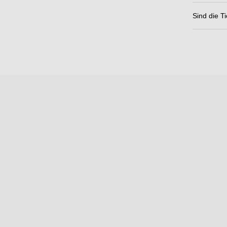
Sind die Ti