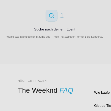
1
Suche nach deinem Event
Wähle das Event deiner Träume aus — von Fußball über Formel 1 bis Konzerte.
HÄUFIGE FRAGEN
The Weeknd
FAQ
Wie kaufe 
Gibt es Tic