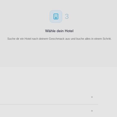
3
Wähle dein Hotel
Suche dir ein Hotel nach deinem Geschmack aus und buche alles in einem Schritt.