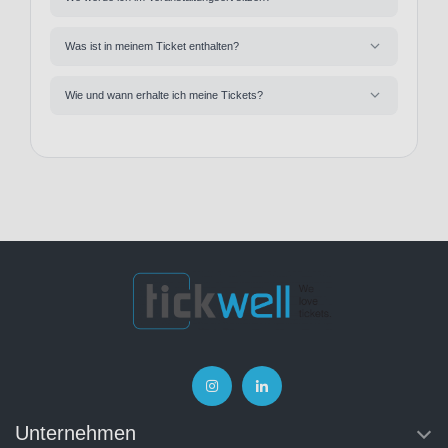
Was ist in meinem Ticket enthalten?
Wie und wann erhalte ich meine Tickets?
Unternehmen