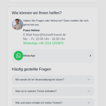
Wie können wir Ihnen helfen?
Haben Sie Fragen oder Wünsche? Dann melden Sie sich
gerne bei uns.
Franz Helmer
E-Mail
franz@tickwell-travel.de
Mo. - Fr. 10:00 Uhr - 16:00 Uhr
WhatsApp +49 1514 1333875
WhatsApp
Häufig gestellte Fragen
Wo werde ich im Veranstaltungsort sitzen?
Was ist in meinem Ticket enthalten?
Wie und wann erhalte ich meine Tickets?