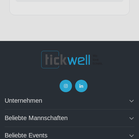
Unternehmen
Beliebte Mannschaften
Beliebte Events