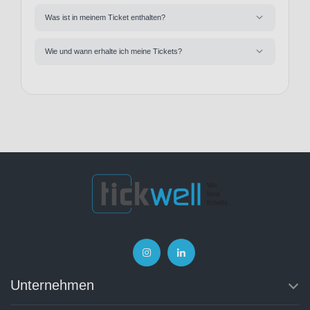
Was ist in meinem Ticket enthalten?
Wie und wann erhalte ich meine Tickets?
Unternehmen